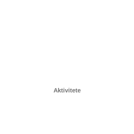
Aktivitete