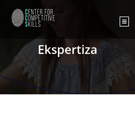
Ekspertiza